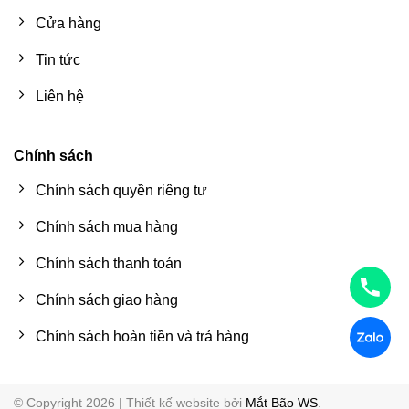
Cửa hàng
Tin tức
Liên hệ
Chính sách
Chính sách quyền riêng tư
Chính sách mua hàng
Chính sách thanh toán
Chính sách giao hàng
Chính sách hoàn tiền và trả hàng
© Copyright 2026 | Thiết kế website bởi
Mắt Bão WS
.