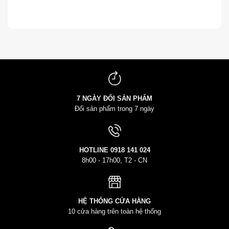
7 NGÀY ĐỔI SẢN PHẨM
Đổi sản phẩm trong 7 ngày
HOTLINE
0918 141 024
8h00 - 17h00, T2 - CN
HỆ THỐNG CỬA HÀNG
10 cửa hàng trên toàn hệ thống