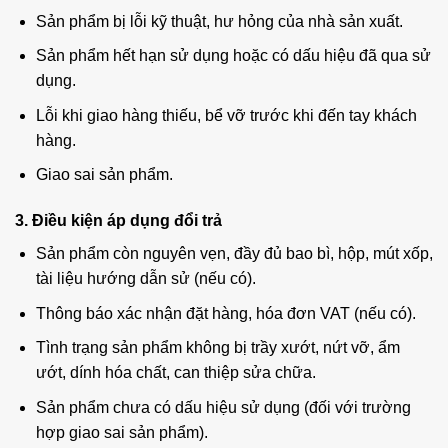
Sản phẩm bị lỗi kỹ thuật, hư hỏng của nhà sản xuất.
Sản phẩm hết hạn sử dụng hoặc có dấu hiệu đã qua sử
dụng.
Lỗi khi giao hàng thiếu, bể vỡ trước khi đến tay khách
hàng.
Giao sai sản phẩm.
3. Điều kiện áp dụng đổi trả
Sản phẩm còn nguyên vẹn, đầy đủ bao bì, hộp, mút xốp,
tài liệu hướng dẫn sử (nếu có).
Thông báo xác nhận đặt hàng, hóa đơn VAT (nếu có).
Tình trạng sản phẩm không bị trầy xướt, nứt vỡ, ẩm
ướt, dính hóa chất, can thiệp sửa chữa.
Sản phẩm chưa có dấu hiệu sử dụng (đối với trường
hợp giao sai sản phẩm).