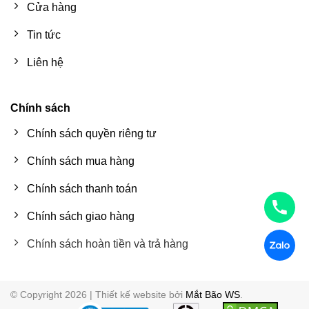
Cửa hàng
Tin tức
Liên hệ
Chính sách
Chính sách quyền riêng tư
Chính sách mua hàng
Chính sách thanh toán
Chính sách giao hàng
Chính sách hoàn tiền và trả hàng
© Copyright 2026 | Thiết kế website bởi
Mắt Bão WS
.