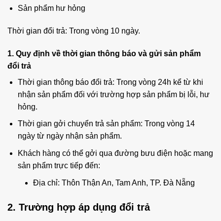
Sản phẩm hư hỏng
Thời gian đổi trả: Trong vòng 10 ngày.
1. Quy định về thời gian thông báo và gửi sản phẩm
đổi trả
Thời gian thông báo đổi trả: Trong vòng 24h kể từ khi
nhận sản phẩm đối với trường hợp sản phẩm bị lỗi, hư
hỏng.
Thời gian gởi chuyển trả sản phẩm: Trong vòng 14
ngày từ ngày nhận sản phẩm.
Khách hàng có thể gởi qua đường bưu điện hoặc mang
sản phẩm trực tiếp đến:
Địa chỉ: Thôn Thận An, Tam Anh, TP. Đà Nẵng
2. Trường hợp áp dụng đổi trả