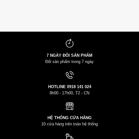
7 NGÀY ĐỔI SẢN PHẨM
Đổi sản phẩm trong 7 ngày
HOTLINE
0918 141 024
8h00 - 17h00, T2 - CN
HỆ THỐNG CỬA HÀNG
10 cửa hàng trên toàn hệ thống