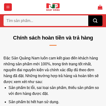
Bỏ
qua
nội
Tìm
dung
kiếm:
Chính sách hoàn tiền và trả hàng
Đặc Sản Quảng Nam luôn cam kết giao đến khách hàng
những sản phẩm mới 100%, trong tình trạng tốt nhất,
nguyên đai nguyên kiện và chính xác đầy đủ theo đơn
hàng đã đặt. Những trường hợp trả hàng và hoàn tiền sẽ
được xem xét như sau:
Sản phẩm bị lỗi, sai loại sản phẩm, thiếu sản phẩm so
với đơn hàng được đặt.
Sản phẩm bị hết hạn sử dụng.