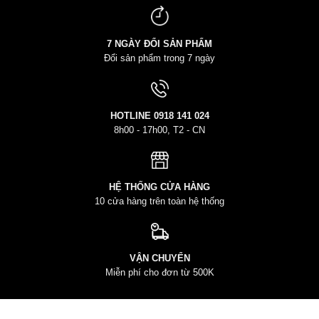
7 NGÀY ĐỔI SẢN PHẨM
Đổi sản phẩm trong 7 ngày
HOTLINE
0918 141 024
8h00 - 17h00, T2 - CN
HỆ THỐNG CỬA HÀNG
10 cửa hàng trên toàn hệ thống
VẬN CHUYỂN
Miễn phí cho đơn từ 500K