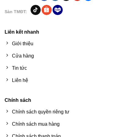
Sàn TMĐT:
Liên kết nhanh
Giới thiệu
Cửa hàng
Tin tức
Liên hệ
Chính sách
Chính sách quyền riêng tư
Chính sách mua hàng
Chính sách thanh toán