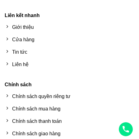
Liên kết nhanh
Giới thiệu
Cửa hàng
Tin tức
Liên hệ
Chính sách
Chính sách quyền riêng tư
Chính sách mua hàng
Chính sách thanh toán
Chính sách giao hàng