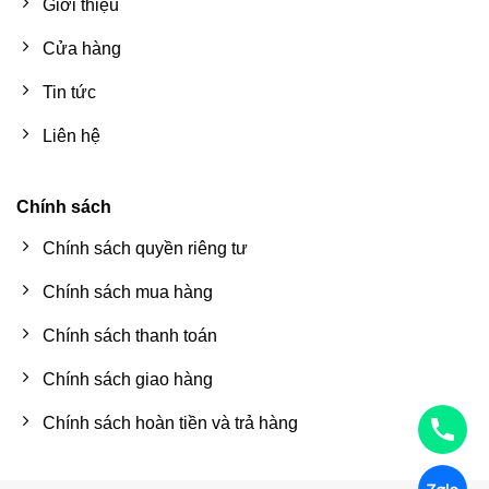
Giới thiệu
Cửa hàng
Tin tức
Liên hệ
Chính sách
Chính sách quyền riêng tư
Chính sách mua hàng
Chính sách thanh toán
Chính sách giao hàng
Chính sách hoàn tiền và trả hàng