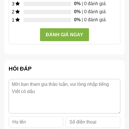
0%
| 0 đánh giá
3
0%
| 0 đánh giá
2
0%
| 0 đánh giá
1
ĐÁNH GIÁ NGAY
HỎI ĐÁP