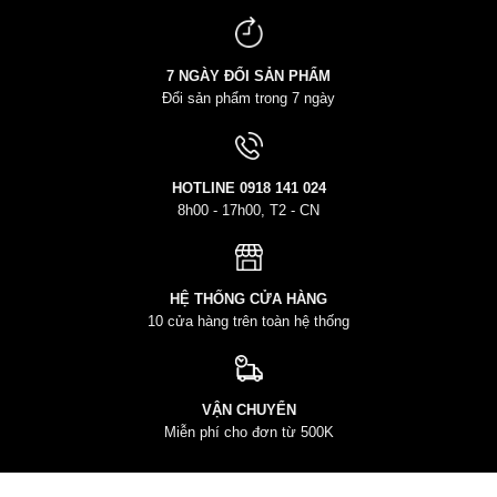
7 NGÀY ĐỔI SẢN PHẨM
Đổi sản phẩm trong 7 ngày
HOTLINE
0918 141 024
8h00 - 17h00, T2 - CN
HỆ THỐNG CỬA HÀNG
10 cửa hàng trên toàn hệ thống
VẬN CHUYỂN
Miễn phí cho đơn từ 500K