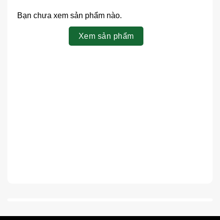
Bạn chưa xem sản phẩm nào.
Xem sản phẩm