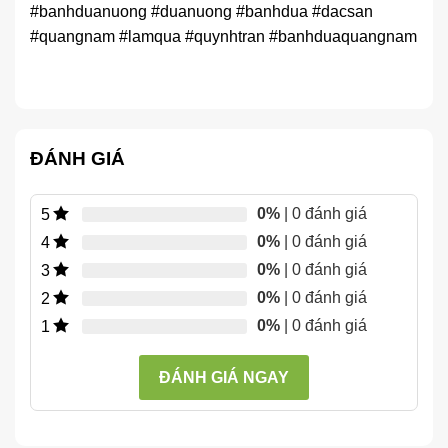
#banhduanuong #duanuong #banhdua #dacsan
#quangnam #lamqua #quynhtran #banhduaquangnam
ĐÁNH GIÁ
0%
| 0 đánh giá
5
0%
| 0 đánh giá
4
0%
| 0 đánh giá
3
0%
| 0 đánh giá
2
0%
| 0 đánh giá
1
ĐÁNH GIÁ NGAY