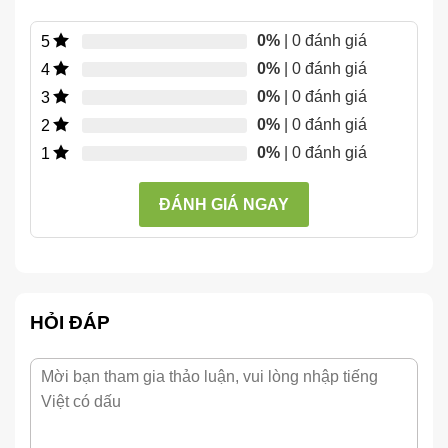
0%
| 0 đánh giá
5
0%
| 0 đánh giá
4
0%
| 0 đánh giá
3
0%
| 0 đánh giá
2
0%
| 0 đánh giá
1
ĐÁNH GIÁ NGAY
HỎI ĐÁP