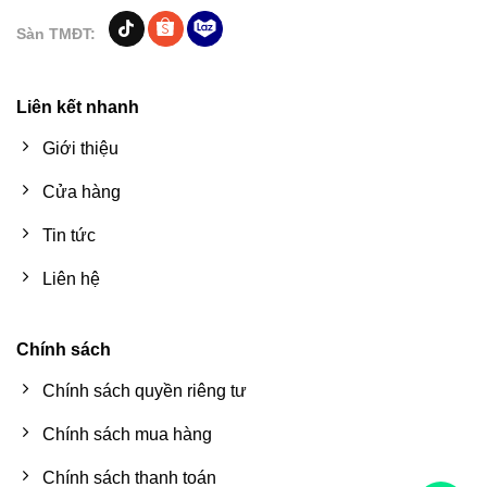
Sàn TMĐT:
Liên kết nhanh
Giới thiệu
Cửa hàng
Tin tức
Liên hệ
Chính sách
Chính sách quyền riêng tư
Chính sách mua hàng
Chính sách thanh toán