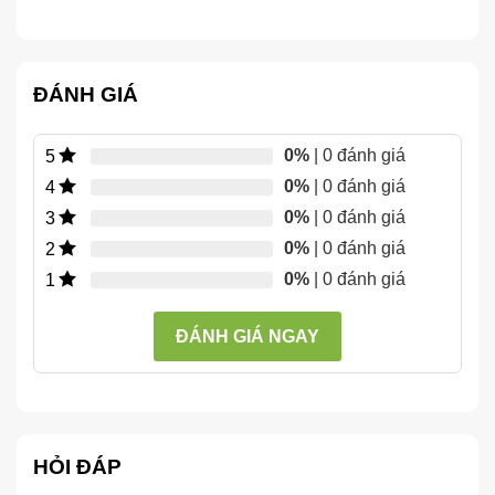
ĐÁNH GIÁ
0%
| 0 đánh giá
5
0%
| 0 đánh giá
4
0%
| 0 đánh giá
3
0%
| 0 đánh giá
2
0%
| 0 đánh giá
1
ĐÁNH GIÁ NGAY
HỎI ĐÁP