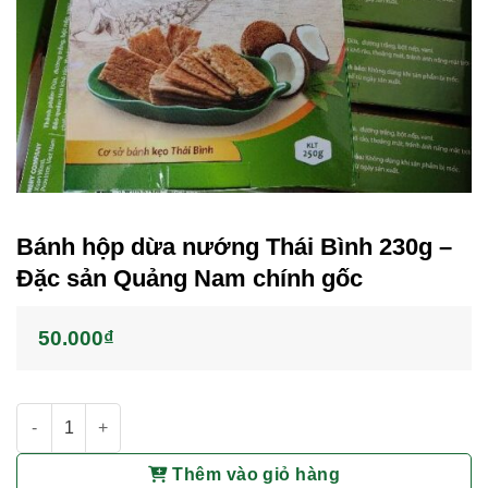
Bánh hộp dừa nướng Thái Bình 230g –
Đặc sản Quảng Nam chính gốc
50.000
₫
Bánh hộp dừa nướng Thái Bình 230g - Đặc sản Quảng Nam chí
Thêm vào giỏ hàng