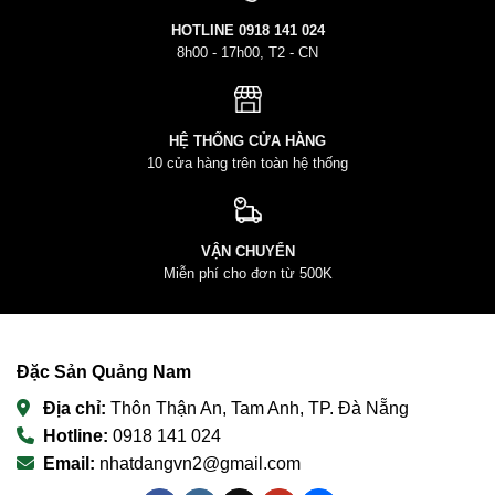
HOTLINE
0918 141 024
8h00 - 17h00, T2 - CN
HỆ THỐNG CỬA HÀNG
10 cửa hàng trên toàn hệ thống
VẬN CHUYỂN
Miễn phí cho đơn từ 500K
Đặc Sản Quảng Nam
Địa chỉ:
Thôn Thận An, Tam Anh, TP. Đà Nẵng
Hotline:
0918 141 024
Email:
nhatdangvn2@gmail.com