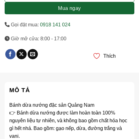
Mua ngay
Gọi đặt mua:
0918 141 024
Giờ mở cửa: 8:00 - 17:00
Thích
MÔ TẢ
Bánh dừa nướng đặc sản Quảng Nam
👉 Bánh dừa nướng được làm hoàn toàn 100%
nguyên liệu tự nhiên, và không bao gồm chất hóa học
gì hết nhá. Bao gồm: gạo nếp, dừa, đường trắng và
vani.