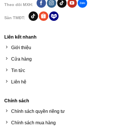
Theo dõi MXH:
Sàn TMĐT:
Liên kết nhanh
Giới thiệu
Cửa hàng
Tin tức
Liên hệ
Chính sách
Chính sách quyền riêng tư
Chính sách mua hàng