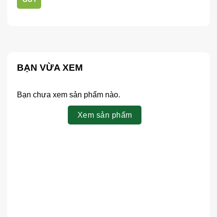
BẠN VỪA XEM
Bạn chưa xem sản phẩm nào.
Xem sản phẩm