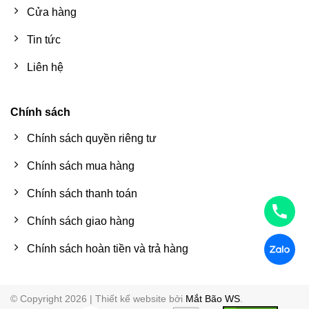
Cửa hàng
Tin tức
Liên hệ
Chính sách
Chính sách quyền riêng tư
Chính sách mua hàng
Chính sách thanh toán
Chính sách giao hàng
Chính sách hoàn tiền và trả hàng
© Copyright 2026 | Thiết kế website bởi
Mắt Bão WS
.