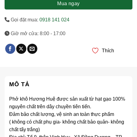
Mua ngay
Gọi đặt mua:
0918 141 024
Giờ mở cửa: 8:00 - 17:00
Thích
MÔ TẢ
Phở khô Hương Huệ được sản xuất từ hạt gạo 100%
nguyên chất trên dây chuyền tiên tiến.
Đảm bảo chất lượng, vệ sinh an toàn thực phẩm
( không có chất phụ gia- không chất bảo quản- không
chất tẩy trắng)