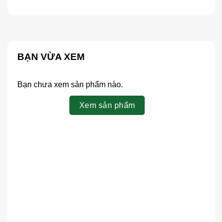
BẠN VỪA XEM
Bạn chưa xem sản phẩm nào.
Xem sản phẩm