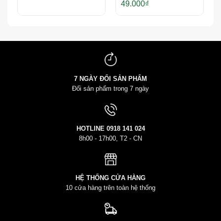
49.000
₫
7 NGÀY ĐỔI SẢN PHẨM
Đổi sản phẩm trong 7 ngày
HOTLINE
0918 141 024
8h00 - 17h00, T2 - CN
HỆ THỐNG CỬA HÀNG
10 cửa hàng trên toàn hệ thống