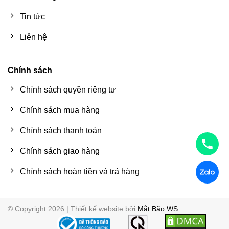
Tin tức
Liên hệ
Chính sách
Chính sách quyền riêng tư
Chính sách mua hàng
Chính sách thanh toán
Chính sách giao hàng
Chính sách hoàn tiền và trả hàng
© Copyright 2026 | Thiết kế website bởi
Mắt Bão WS
.